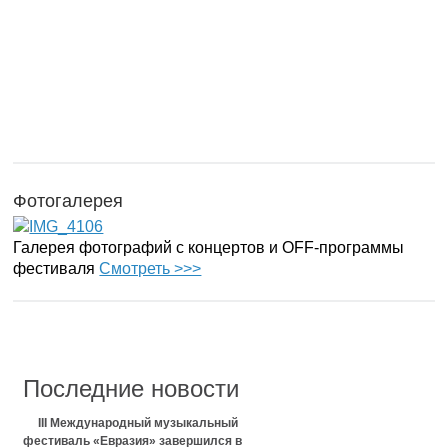
Фотогалерея
Галерея фотографий с концертов и OFF-программы
фестиваля
Смотреть >>>
Последние новости
III Международный музыкальный
фестиваль «Евразия» завершился в