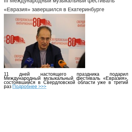
III Международный музыкальный фестиваль
«Евразия» завершился в Екатеринбурге
11 дней настоящего праздника подарил
Международный музыкальный фестиваль «Евразия»,
состоявшийся в Свердловской области уже в третий
раз
Подробнее >>>