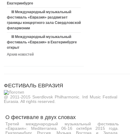
Екатеринбурге
III Международный музыкальный
фестиваль «Евразия» раздвигает
границы концертного зала Свердловской
филармонии
III Международный музыкальный
фестиваль «Евразия» в Екатеринбурге
открыт
Архив новостей
ФЕСТИВАЛЬ ЕВРАЗИЯ
@ 2011-2015 Sverdlovsk Philharmonic. Intl Music Festival
Eurasia. All rights reserved.
О фестивале в двух словах
Третий международный музыкальный фестиваль
«Евразия»: Mediterranea. 06-16 октября 2015 года.
Екатеринбург, Россия. Музыка Востока и Запада,