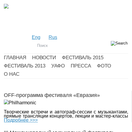
Eng
Rus
ГЛАВНАЯ
НОВОСТИ
ФЕСТИВАЛЬ 2015
ФЕСТИВАЛЬ 2013
УАФО
ПРЕССА
ФОТО
О НАС
OFF-программа фестиваля «Евразия»
Творческие встречи и автограф-сессии с музыкантами,
прямые трансляции концертов, лекции и мастер-классы
Подробнее >>>