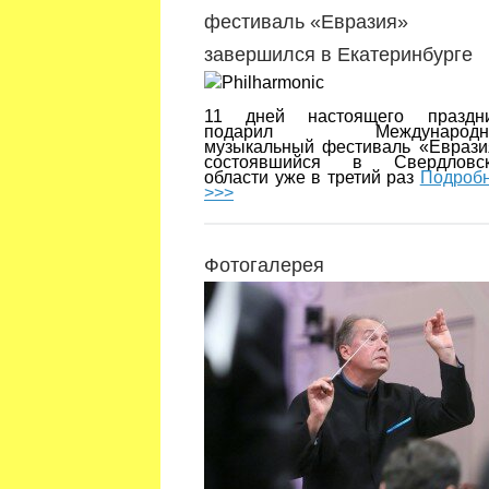
фестиваль «Евразия»
завершился в Екатеринбурге
11 дней настоящего праздн
подарил Международн
музыкальный фестиваль «Еврази
состоявшийся в Свердловск
области уже в третий раз
Подроб
>>>
Фотогалерея