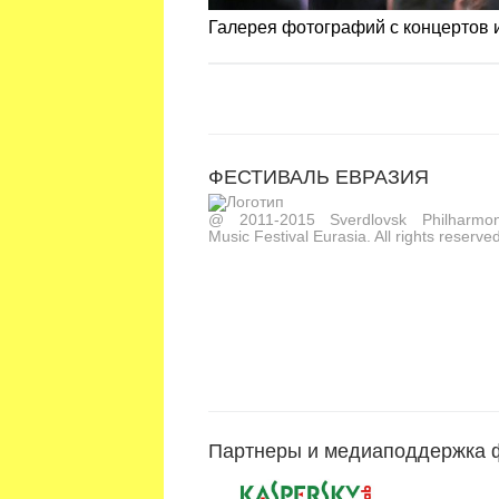
Галерея фотографий с концертов
ФЕСТИВАЛЬ ЕВРАЗИЯ
@ 2011-2015 Sverdlovsk Philharmoni
Music Festival Eurasia. All rights reserved
Партнеры и медиаподдержка 