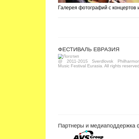
Галерея фотографий с концертов
ФЕСТИВАЛЬ ЕВРАЗИЯ
@ 2011-2015 Sverdlovsk Philharmoni
Music Festival Eurasia. All rights reserved
Партнеры и медиаподдержка 