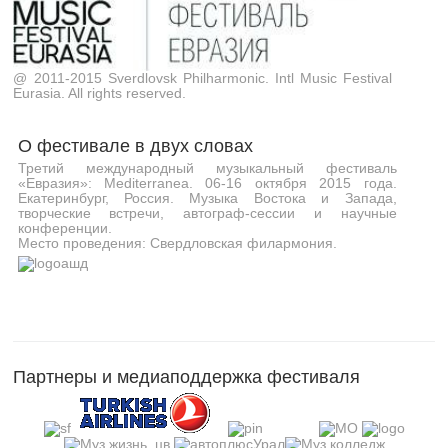
@ 2011-2015 Sverdlovsk Philharmonic. Intl Music Festival
Eurasia. All rights reserved.
О фестивале в двух словах
Третий международный музыкальный фестиваль
«Евразия»: Mediterranea. 06-16 октября 2015 года.
Екатеринбург, Россия. Музыка Востока и Запада,
творческие встречи, автограф-сессии и научные
конференции.
Место проведения: Свердловская филармония.
Партнеры и медиаподдержка фестиваля