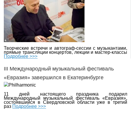
Творческие встречи и автограф-сессии с музыкантами,
прямые трансляции концертов, лекции и мастер-классы
Подробнее >>>
III Международный музыкальный фестиваль
«Евразия» завершился в Екатеринбурге
11 дней настоящего праздника подарил
Международный музыкальный фестиваль «Евразия»,
состоявшийся в Свердловской области уже в третий
раз
Подробнее >>>