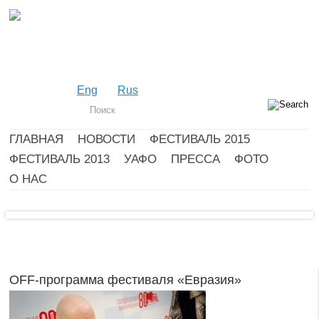
Eng
Rus
ГЛАВНАЯ
НОВОСТИ
ФЕСТИВАЛЬ 2015
ФЕСТИВАЛЬ 2013
УАФО
ПРЕССА
ФОТО
О НАС
OFF-программа фестиваля «Евразия»