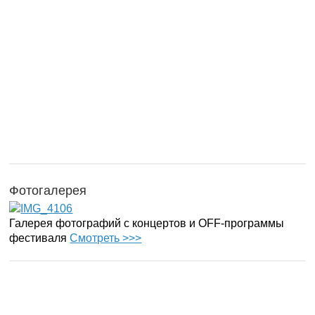
Фотогалерея
Галерея фотографий с концертов и OFF-программы
фестиваля
Смотреть >>>