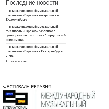
Последние новости
III Международный музыкальный
фестиваль «Евразия» завершился в
Екатеринбурге
III Международный музыкальный
фестиваль «Евразия» раздвигает
границы концертного зала Свердловской
филармонии
III Международный музыкальный
фестиваль «Евразия» в Екатеринбурге
открыт
Архив новостей
ФЕСТИВАЛЬ ЕВРАЗИЯ