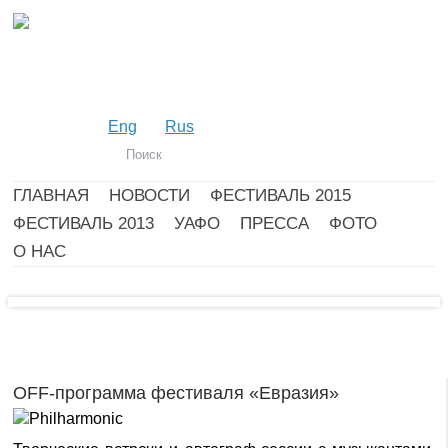
Eng
Rus
ГЛАВНАЯ
НОВОСТИ
ФЕСТИВАЛЬ 2015
ФЕСТИВАЛЬ 2013
УАФО
ПРЕССА
ФОТО
О НАС
OFF-программа фестиваля «Евразия»