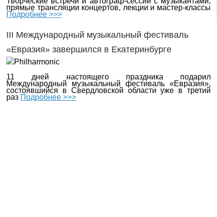
Творческие встречи и автограф-сессии с музыкантами,
прямые трансляции концертов, лекции и мастер-классы
Подробнее >>>
III Международный музыкальный фестиваль
«Евразия» завершился в Екатеринбурге
11 дней настоящего праздника подарил
Международный музыкальный фестиваль «Евразия»,
состоявшийся в Свердловской области уже в третий
раз
Подробнее >>>