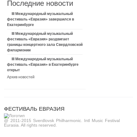
Последние новости
III Международный музыкальный
фестиваль «Евразия» завершился в
Екатеринбурге
III Международный музыкальный
фестиваль «Евразия» раздвигает
границы концертного зала Свердловской
филармонии
III Международный музыкальный
фестиваль «Евразия» в Екатеринбурге
открыт
Архив новостей
ФЕСТИВАЛЬ ЕВРАЗИЯ
@ 2011-2015 Sverdlovsk Philharmonic. Intl Music Festival
Eurasia. All rights reserved.