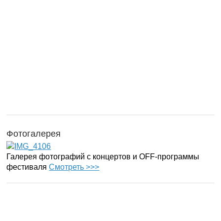
Фотогалерея
Галерея фотографий с концертов и OFF-программы
фестиваля
Смотреть >>>