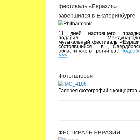
фестиваль «Евразия»
завершился в Екатеринбурге
11 дней настоящего праздн
подарил Международн
музыкальный фестиваль «Еврази
состоявшийся в Свердловск
области уже в третий раз
Подроб
>>>
Фотогалерея
Галерея фотографий с концертов
ФЕСТИВАЛЬ ЕВРАЗИЯ