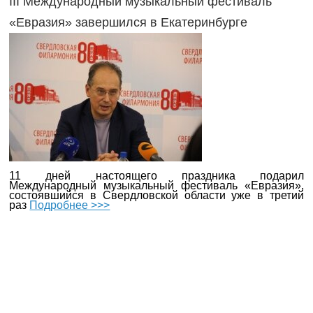
III Международный музыкальный фестиваль
«Евразия» завершился в Екатеринбурге
11 дней настоящего праздника подарил
Международный музыкальный фестиваль «Евразия»,
состоявшийся в Свердловской области уже в третий
раз
Подробнее >>>