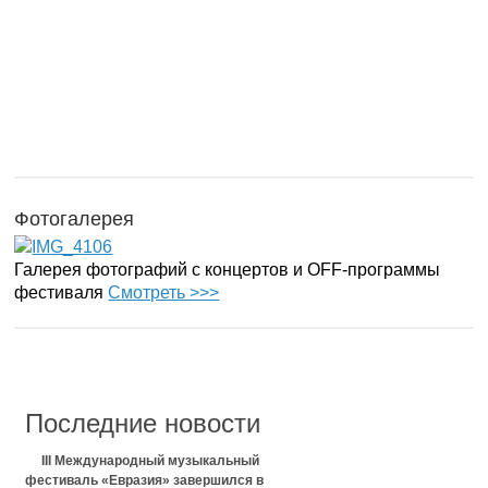
Фотогалерея
Галерея фотографий с концертов и OFF-программы
фестиваля
Смотреть >>>
Последние новости
III Международный музыкальный
фестиваль «Евразия» завершился в