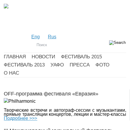
Eng
Rus
ГЛАВНАЯ
НОВОСТИ
ФЕСТИВАЛЬ 2015
ФЕСТИВАЛЬ 2013
УАФО
ПРЕССА
ФОТО
О НАС
OFF-программа фестиваля «Евразия»
Творческие встречи и автограф-сессии с музыкантами,
прямые трансляции концертов, лекции и мастер-классы
Подробнее >>>