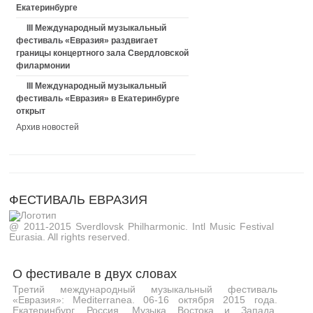
Екатеринбурге
III Международный музыкальный
фестиваль «Евразия» раздвигает
границы концертного зала Свердловской
филармонии
III Международный музыкальный
фестиваль «Евразия» в Екатеринбурге
открыт
Архив новостей
ФЕСТИВАЛЬ ЕВРАЗИЯ
@ 2011-2015 Sverdlovsk Philharmonic. Intl Music Festival
Eurasia. All rights reserved.
О фестивале в двух словах
Третий международный музыкальный фестиваль
«Евразия»: Mediterranea. 06-16 октября 2015 года.
Екатеринбург, Россия. Музыка Востока и Запада,