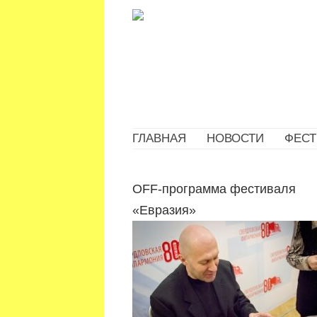
ГЛАВНАЯ
НОВОСТИ
ФЕСТ
OFF-программа фестиваля
«Евразия»