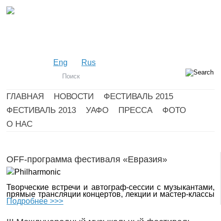
Eng
Rus
ГЛАВНАЯ
НОВОСТИ
ФЕСТИВАЛЬ 2015
ФЕСТИВАЛЬ 2013
УАФО
ПРЕССА
ФОТО
О НАС
OFF-программа фестиваля «Евразия»
Творческие встречи и автограф-сессии с музыкантами,
прямые трансляции концертов, лекции и мастер-классы
Подробнее >>>