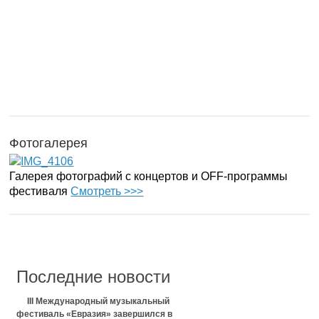
Фотогалерея
Галерея фотографий с концертов и OFF-программы
фестиваля
Смотреть >>>
Последние новости
III Международный музыкальный
фестиваль «Евразия» завершился в