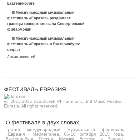
Екатеринбурге
III Международный музыкальный
фестиваль «Евразия» раздвигает
границы концертного зала Свердловской
филармонии
III Международный музыкальный
фестиваль «Евразия» в Екатеринбурге
открыт
Архив новостей
ФЕСТИВАЛЬ ЕВРАЗИЯ
@ 2011-2015 Sverdlovsk Philharmonic. Intl Music Festival
Eurasia. All rights reserved.
О фестивале в двух словах
Третий международный музыкальный фестиваль
«Евразия»: Mediterranea. 06-16 октября 2015 года.
Екатеринбург, Россия. Музыка Востока и Запада,