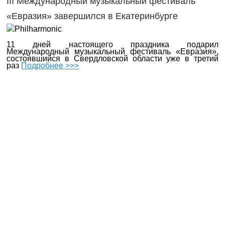
III Международный музыкальный фестиваль
«Евразия» завершился в Екатеринбурге
11 дней настоящего праздника подарил
Международный музыкальный фестиваль «Евразия»,
состоявшийся в Свердловской области уже в третий
раз
Подробнее >>>