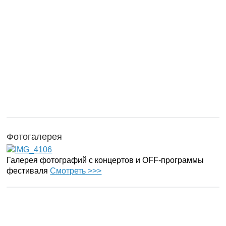
Фотогалерея
Галерея фотографий с концертов и OFF-программы
фестиваля
Смотреть >>>