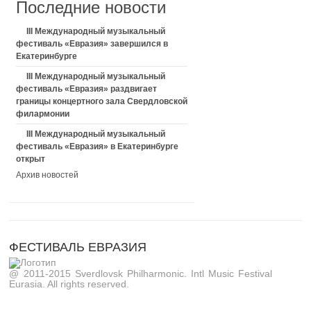
Последние новости
III Международный музыкальный
фестиваль «Евразия» завершился в
Екатеринбурге
III Международный музыкальный
фестиваль «Евразия» раздвигает
границы концертного зала Свердловской
филармонии
III Международный музыкальный
фестиваль «Евразия» в Екатеринбурге
открыт
Архив новостей
ФЕСТИВАЛЬ ЕВРАЗИЯ
@ 2011-2015 Sverdlovsk Philharmonic. Intl Music Festival
Eurasia. All rights reserved.