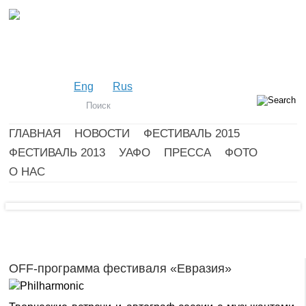
Eng
Rus
ГЛАВНАЯ
НОВОСТИ
ФЕСТИВАЛЬ 2015
ФЕСТИВАЛЬ 2013
УАФО
ПРЕССА
ФОТО
О НАС
OFF-программа фестиваля «Евразия»