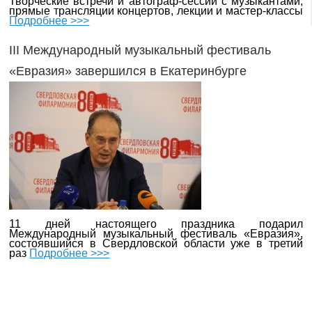
Творческие встречи и автограф-сессии с музыкантами,
прямые трансляции концертов, лекции и мастер-классы
Подробнее >>>
III Международный музыкальный фестиваль
«Евразия» завершился в Екатеринбурге
11 дней настоящего праздника подарил
Международный музыкальный фестиваль «Евразия»,
состоявшийся в Свердловской области уже в третий
раз
Подробнее >>>