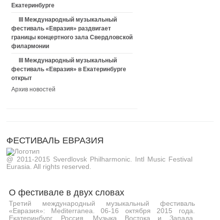
Екатеринбурге
III Международный музыкальный
фестиваль «Евразия» раздвигает
границы концертного зала Свердловской
филармонии
III Международный музыкальный
фестиваль «Евразия» в Екатеринбурге
открыт
Архив новостей
ФЕСТИВАЛЬ ЕВРАЗИЯ
@ 2011-2015 Sverdlovsk Philharmonic. Intl Music Festival
Eurasia. All rights reserved.
О фестивале в двух словах
Третий международный музыкальный фестиваль
«Евразия»: Mediterranea. 06-16 октября 2015 года.
Екатеринбург, Россия. Музыка Востока и Запада,