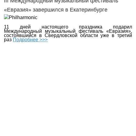
III Международный музыкальный фестиваль
«Евразия» завершился в Екатеринбурге
11 дней настоящего праздника подарил
Международный музыкальный фестиваль «Евразия»,
состоявшийся в Свердловской области уже в третий
раз
Подробнее >>>