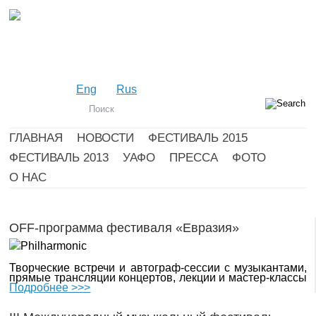
Eng
Rus
ГЛАВНАЯ
НОВОСТИ
ФЕСТИВАЛЬ 2015
ФЕСТИВАЛЬ 2013
УАФО
ПРЕССА
ФОТО
О НАС
OFF-программа фестиваля «Евразия»
Творческие встречи и автограф-сессии с музыкантами,
прямые трансляции концертов, лекции и мастер-классы
Подробнее >>>