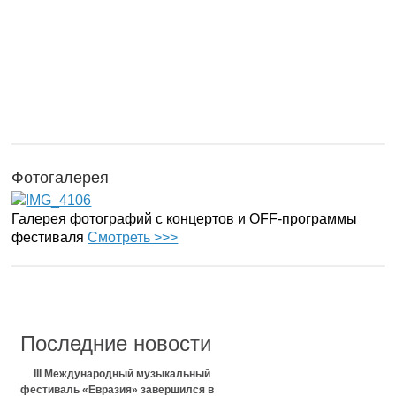
Фотогалерея
Галерея фотографий с концертов и OFF-программы
фестиваля
Смотреть >>>
Последние новости
III Международный музыкальный
фестиваль «Евразия» завершился в