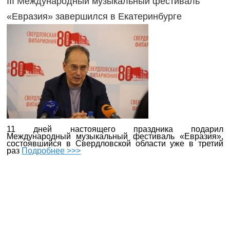
III Международный музыкальный фестиваль
«Евразия» завершился в Екатеринбурге
11 дней настоящего праздника подарил
Международный музыкальный фестиваль «Евразия»,
состоявшийся в Свердловской области уже в третий
раз
Подробнее >>>