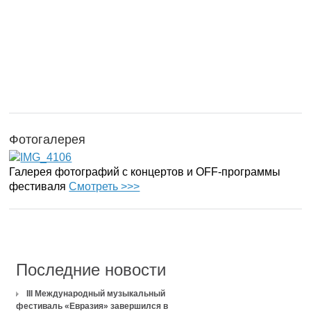
Фотогалерея
Галерея фотографий с концертов и OFF-программы
фестиваля
Смотреть >>>
Последние новости
III Международный музыкальный
фестиваль «Евразия» завершился в