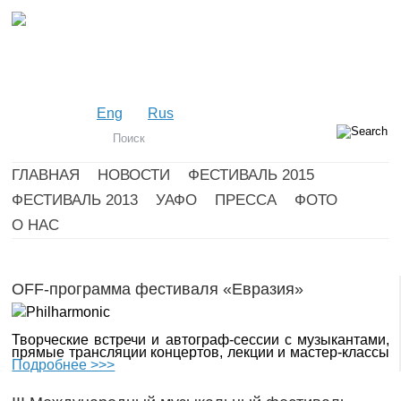
Eng
Rus
ГЛАВНАЯ
НОВОСТИ
ФЕСТИВАЛЬ 2015
ФЕСТИВАЛЬ 2013
УАФО
ПРЕССА
ФОТО
О НАС
OFF-программа фестиваля «Евразия»
Творческие встречи и автограф-сессии с музыкантами,
прямые трансляции концертов, лекции и мастер-классы
Подробнее >>>