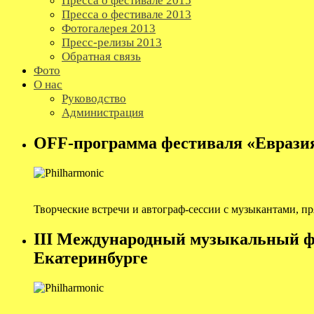
Пресса о фестивале 2015
Пресса о фестивале 2013
Фотогалерея 2013
Пресс-релизы 2013
Обратная связь
Фото
О нас
Руководство
Администрация
OFF-программа фестиваля «Еврази
Творческие встречи и автограф-сессии с музыкантами, п
III Международный музыкальный ф
Екатеринбурге