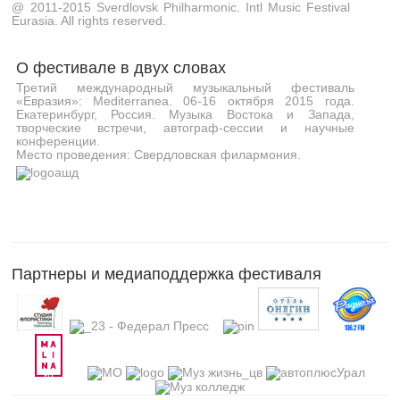
@ 2011-2015 Sverdlovsk Philharmonic. Intl Music Festival
Eurasia. All rights reserved.
О фестивале в двух словах
Третий международный музыкальный фестиваль
«Евразия»: Mediterranea. 06-16 октября 2015 года.
Екатеринбург, Россия. Музыка Востока и Запада,
творческие встречи, автограф-сессии и научные
конференции.
Место проведения: Свердловская филармония.
Партнеры и медиаподдержка фестиваля