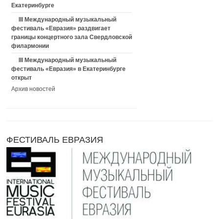
Екатеринбурге
III Международный музыкальный
фестиваль «Евразия» раздвигает
границы концертного зала Свердловской
филармонии
III Международный музыкальный
фестиваль «Евразия» в Екатеринбурге
открыт
Архив новостей
ФЕСТИВАЛЬ ЕВРАЗИЯ