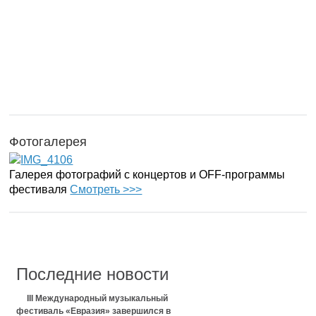
Фотогалерея
Галерея фотографий с концертов и OFF-программы
фестиваля
Смотреть >>>
Последние новости
III Международный музыкальный
фестиваль «Евразия» завершился в