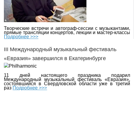
Творческие встречи и автограф-сессии с музыкантами,
прямые трансляции концертов, лекции и мастер-классы
Подробнее >>>
III Международный музыкальный фестиваль
«Евразия» завершился в Екатеринбурге
11 дней настоящего праздника подарил
Международный музыкальный фестиваль «Евразия»,
состоявшийся в Свердловской области уже в третий
раз
Подробнее >>>