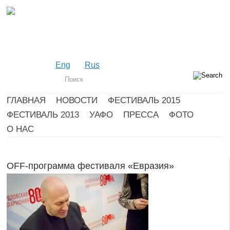
Eng
Rus
ГЛАВНАЯ
НОВОСТИ
ФЕСТИВАЛЬ 2015
ФЕСТИВАЛЬ 2013
УАФО
ПРЕССА
ФОТО
О НАС
OFF-программа фестиваля «Евразия»